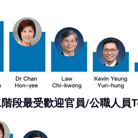
階段最受歡迎官員/公職人員To