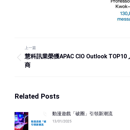
上一篇
慧科訊業榮獲APAC CIO Outlook TO
商
Related Posts
動漫遊戲「破圈」引領新潮流
13/01/2025