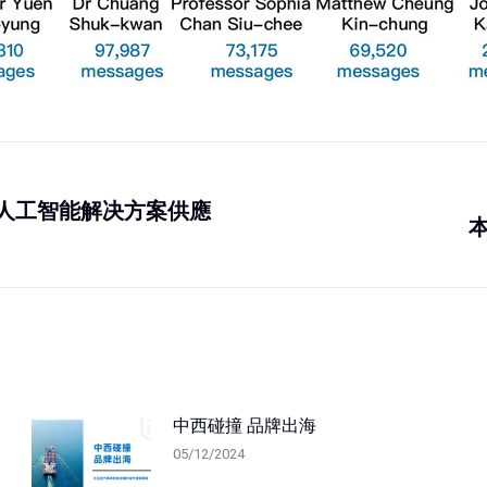
P10 人工智能解决方案供應
中西碰撞 品牌出海
05/12/2024