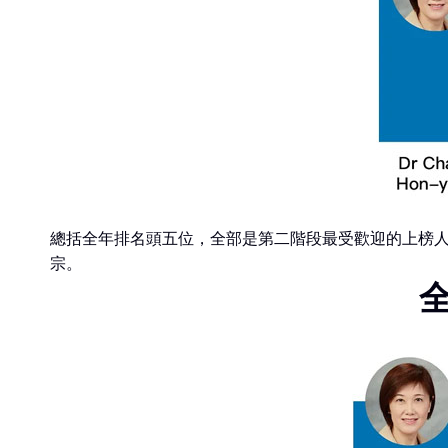
總括全年排名頭五位，全部是第二階段最受歡迎的上榜人
宗。
全