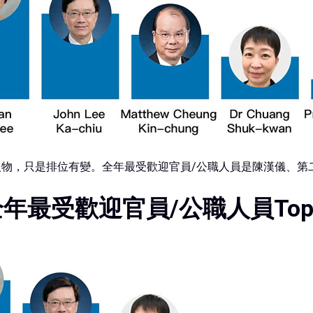
物，只是排位有變。全年最受歡迎官員/公職人員是陳漢儀、第
年最受歡迎官員/公職人員Top