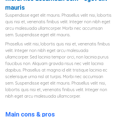
mauris
Suspendisse eget elit mauris. Phasellus velit nisi, lobortis
quis nisi et, venenatis finibus velit. Integer non nibh eget
arcu malesuada ullamcorper. Morbi nec accumsan
sem. Suspendisse eget elit mauris.
Phasellus velit nisi, lobortis quis nisi et, venenatis finibus
velit. Integer non nibh eget arcu malesuada
ullamcorper. Sed lacinia tempor orci, non lacinia purus
faucibus non. Aliquam gravida risus nec velit lacinia
dapibus. Phasellus at magna id elit tristique lacinia ec
scelerisque urna nisl at turpis. Morbi nec accumsan
sem. Suspendisse eget elit mauris. Phasellus velit nisi,
lobortis quis nisi et, venenatis finibus velit. Integer non
nibh eget arcu malesuada ullamcorper.
Main cons & pros