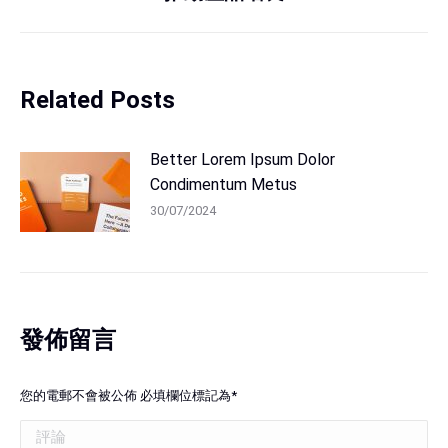
Related Posts
Better Lorem Ipsum Dolor
Condimentum Metus
30/07/2024
發佈留言
您的電郵不會被公佈 必填欄位標記為
*
評論