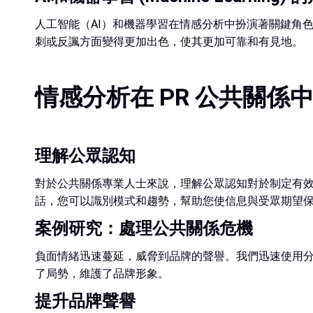
人工智能（AI）和機器學習在情感分析中扮演著關鍵角
刺或反諷方面變得更加出色，使其更加可靠和有見地。
情感分析在 PR 公共關係
理解公眾認知
對於公共關係專業人士來說，理解公眾認知對於制定有
話，您可以識別模式和趨勢，幫助您使信息與受眾期望
案例研究：處理公共關係危機
負面情緒迅速蔓延，威脅到品牌的聲譽。我們迅速使用
了局勢，維護了品牌形象。
提升品牌聲譽