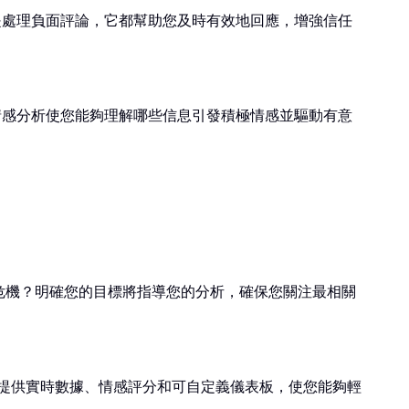
是處理負面評論，它都幫助您及時有效地回應，增強信任
情感分析使您能夠理解哪些信息引發積極情感並驅動有意
危機？明確您的目標將指導您的分析，確保您關注最相關
One提供實時數據、情感評分和可自定義儀表板，使您能夠輕