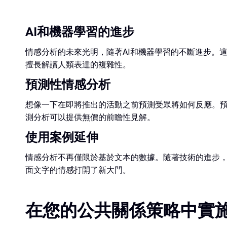
AI和機器學習的進步
情感分析的未來光明，隨著AI和機器學習的不斷進步。這
擅長解讀人類表達的複雜性。
預測性情感分析
想像一下在即將推出的活動之前預測受眾將如何反應。
測分析可以提供無價的前瞻性見解。
使用案例延伸
情感分析不再僅限於基於文本的數據。隨著技術的進步
面文字的情感打開了新大門。
在您的公共關係策略中實