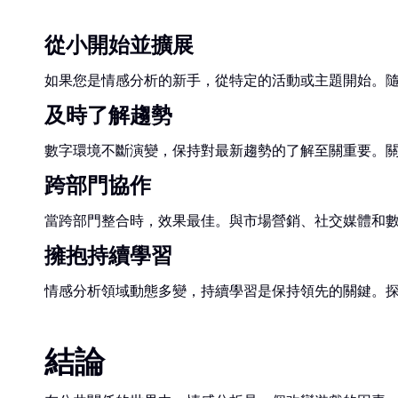
從小開始並擴展
如果您是情感分析的新手，從特定的活動或主題開始。
及時了解趨勢
數字環境不斷演變，保持對最新趨勢的了解至關重要。
跨部門協作
當跨部門整合時，效果最佳。與市場營銷、社交媒體和
擁抱持續學習
情感分析領域動態多變，持續學習是保持領先的關鍵。
結論