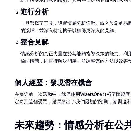
鬆了解受眾情感和趨勢。其用戶友好的界面和強大的
進行分析
一旦選擇了工具，設置情感分析活動。輸入與您的品
的激增，並深入特定帖子以獲得更深入的見解。
整合見解
情感分析的真正力量在於其能夠指導決策的能力。利用獲得的
負面情感，則直接解決問題，並調整您的方法以改善
個人經歷：發現潛在機會
在最近的一次活動中，我們使用WisersOne分析了
定向到這個受眾，結果超出了我們最初的預期，參與度
未來趨勢：情感分析在公