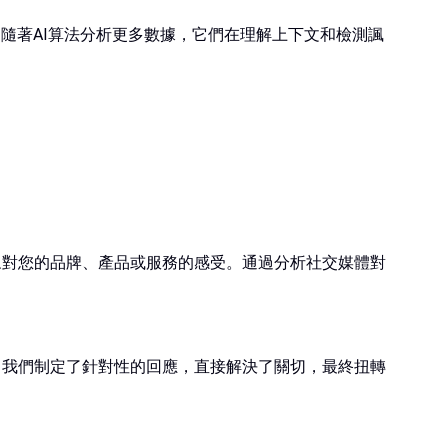
隨著AI算法分析更多數據，它們在理解上下文和檢測諷
眾對您的品牌、產品或服務的感受。通過分析社交媒體對
，我們制定了針對性的回應，直接解決了關切，最終扭轉