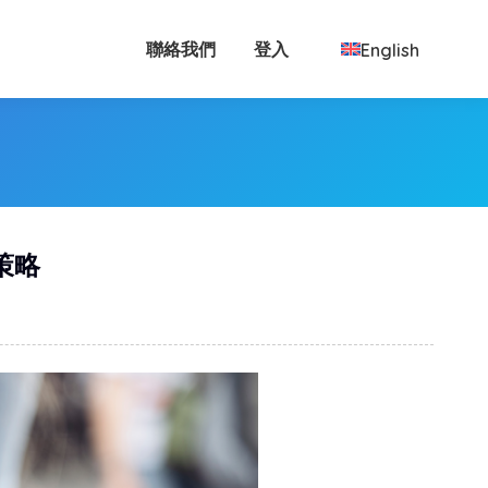
聯絡我們
登入
English
 策略