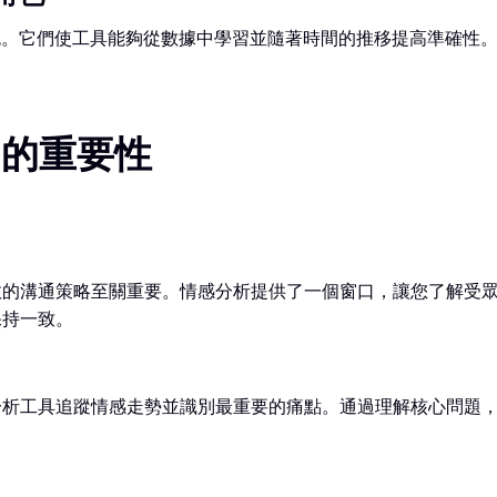
色。它們使工具能夠從數據中學習並隨著時間的推移提高準確性。
中的重要性
效的溝通策略至關重要。情感分析提供了一個窗口，讓您了解受
保持一致。
分析工具追蹤情感走勢並識別最重要的痛點。通過理解核心問題