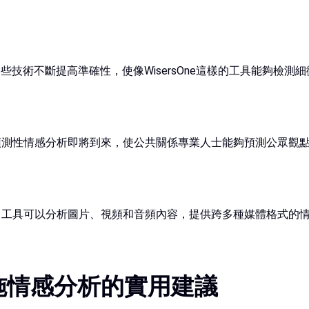
些技術不斷提高準確性，使像WisersOne這樣的工具能夠檢測
預測性情感分析即將到來，使公共關係專業人士能夠預測公眾觀
，工具可以分析圖片、視頻和音頻內容，提供跨多種媒體格式的
施情感分析的實用建議