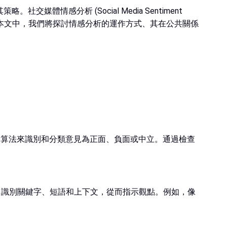
感分析 (Social Media Sentiment
。在本文中，我們將探討情感分析的運作方式、其在公共關係
習算法來識別和分類意見為正面、負面或中立。通過檢查
，識別關鍵字、短語和上下文，從而指示觀點。例如，像