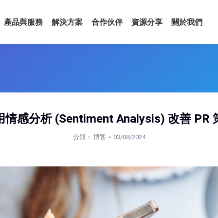
產品與服務
解決方案
合作伙伴
資源分享
關於我們
情感分析 (Sentiment Analysis) 改善 PR
分類：
博客
03/08/2024