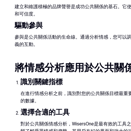
建立和維護積極的品牌聲譽是成功公共關係的基石。它
和可信度。
驅動參與
參與是公共關係活動的生命線。通過分析情感，您可以
義的互動。
將情感分析應用於公共關
識別關鍵指標
在進行情感分析之前，識別對您的公共關係目標最重
的數據。
選擇合適的工具
對於公共關係情感分析，WisersOne是最有效的工