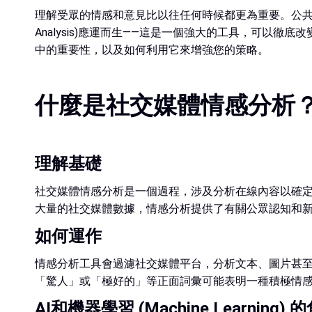
理解受眾的情感和意見比以往任何時候都更為重要。公共關係（P
Analysis)應運而生——這是一個強大的工具，可
中的重要性，以及如何利用它來增強您的策略。
什麼是社交媒體情感分析
理解基礎
社交媒體情感分析是一個過程，涉及分析在線內容以確定
大量的社交媒體數據，情感分析提供了有關公眾認知和
如何運作
情感分析工具會過濾社交媒體平台，分析文本、圖片甚
「驚人」或「極好的」等正面詞彙可能表明一種積極情
AI和機器學習 (Machine Learning) 