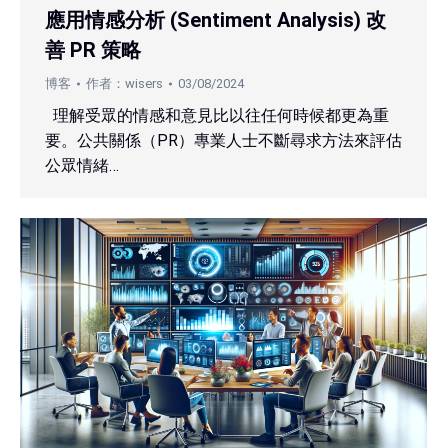
應用情感分析 (Sentiment Analysis) 改
善 PR 策略
博客
作者：
wisers
03/08/2024
理解受眾的情感和意見比以往任何時候都更為重
要。公共關係（PR）專業人士不斷尋求方法來評估
公眾情緒…