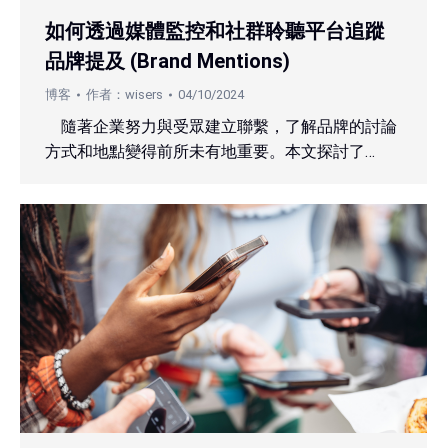
如何透過媒體監控和社群聆聽平台追蹤
品牌提及 (Brand Mentions)
博客
作者：
wisers
04/10/2024
隨著企業努力與受眾建立聯繫，了解品牌的討論
方式和地點變得前所未有地重要。本文探討了…