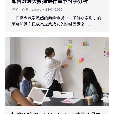
如何透過大數據進行競爭對手分析
博客
作者：
wisers
24/01/2025
在當今競爭激烈的商業環境中，了解競爭對手的
策略和動向已成為企業成功的關鍵因素之一。…