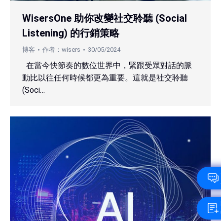
WisersOne 助你改變社交聆聽 (Social
Listening) 的行銷策略
博客
作者：
wisers
30/05/2024
在當今快節奏的數位世界中，緊跟受眾對話的脈
動比以往任何時候都更為重要。這就是社交聆聽
(Soci…