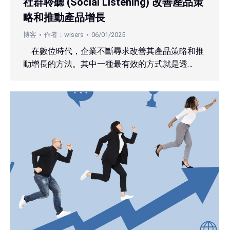
社群聆聽 (Social Listening) 改善產品策
略和推動產品增長
博客
作者：
wisers
06/01/2025
在數位時代，企業不斷尋求改善其產品策略和推
動增長的方法。其中一種最有效的方式就是透…