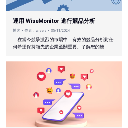
運用 WiseMonitor 進行競品分析
博客
作者：
wisers
05/11/2024
在當今競爭激烈的市場中，有效的競品分析對任
何希望保持領先的企業至關重要。了解您的競…