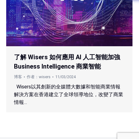
了解 Wisers 如何應用 AI 人工智能加強
Business Intelligence 商業智能
博客
作者：
wisers
11/03/2024
Wisers以其創新的全媒體大數據和智能商業情報
解決方案在香港建立了全球領導地位，改變了商業
情報…